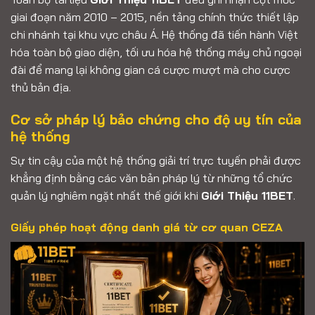
giai đoạn năm 2010 – 2015, nền tảng chính thức thiết lập
chi nhánh tại khu vực châu Á. Hệ thống đã tiến hành Việt
hóa toàn bộ giao diện, tối ưu hóa hệ thống máy chủ ngoại
đài để mang lại không gian cá cược mượt mà cho cược
thủ bản địa.
Cơ sở pháp lý bảo chứng cho độ uy tín của
hệ thống
Sự tin cậy của một hệ thống giải trí trực tuyến phải được
khẳng định bằng các văn bản pháp lý từ những tổ chức
quản lý nghiêm ngặt nhất thế giới khi
Giới Thiệu 11BET
.
Giấy phép hoạt động danh giá từ cơ quan CEZA