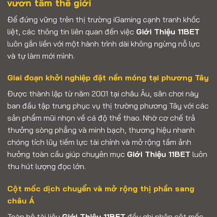
vươn tầm thế giới
Để đứng vững trên thị trường iGaming cạnh tranh khốc
liệt, các thông tin liên quan đến việc
Giới Thiệu 11BET
luôn gắn liền với một hành trình dài không ngừng nỗ lực
và tự làm mới mình.
Giai đoạn khởi nghiệp đặt nền móng tại phương Tây
Được thành lập từ năm 2001 tại châu Âu, sân chơi này
ban đầu tập trung phục vụ thị trường phương Tây với các
sản phẩm mũi nhọn về cá độ thể thao. Nhờ cơ chế trả
thưởng sòng phẳng và minh bạch, thương hiệu nhanh
chóng tích lũy tiềm lực tài chính và mở rộng tầm ảnh
hưởng toàn cầu giúp chuyên mục
Giới Thiệu 11BET
luôn
thu hút lượng đọc lớn.
Cột mốc dịch chuyển và mở rộng thị phần sang
châu Á
Toàn bộ tài liệu
Giới Thiệu 11BET
đều ghi nhận cột mốc