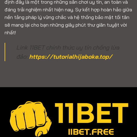
định đây là một trong những sân chơi uy tín, an toàn và
đáng trải nghiệm nhất hiện nay. Sự kết hợp hoàn hảo giữa
nền tảng pháp lý vững chắc và hệ thống bảo mật tối tân
sẽ mang lại cho bạn những giây phút thư giãn tuyệt vời
nhất!
Link 11BET chính thức uy tín chống lừa
đảo:
https://tutorialhijaboke.top/