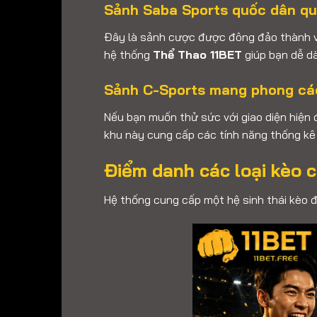
Sảnh Saba Sports quốc dân qu
Đây là sảnh cược được đông đảo thành viê
hệ thống
Thể Thao 11BET
giúp bạn dễ dà
Sảnh C-Sports mang phong cá
Nếu bạn muốn thử sức với giao diện hiện đ
khu này cung cấp các tính năng thống kê 
Điểm danh các loại kèo 
Hệ thống cung cấp một hệ sinh thái kèo đ