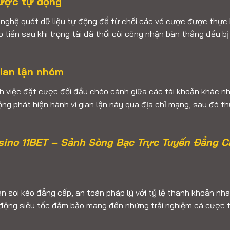
cược tự động
nghệ quét dữ liệu tự động để từ chối các vé cược được thực 
 tiền sau khi trọng tài đã thổi còi công nhận bàn thắng đều bị
gian lận nhóm
 việc đặt cược đối đầu chéo cánh giữa các tài khoản khác nh
ộng phát hiện hành vi gian lận này qua địa chỉ mạng, sau đó th
sino 11BET – Sảnh Sòng Bạc Trực Tuyến Đẳng 
n soi kèo đẳng cấp, an toàn pháp lý với tỷ lệ thanh khoản nh
động siêu tốc đảm bảo mang đến những trải nghiệm cá cược t