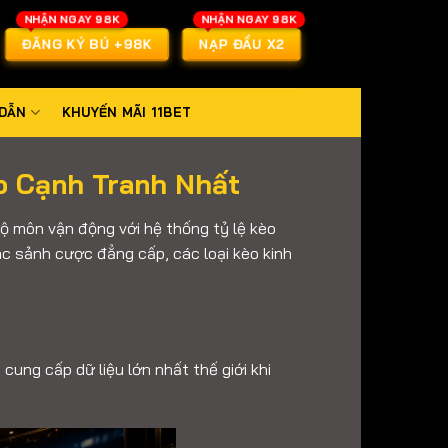
ĐĂNG KÝ BÚ +98K
NẠP ĐẦU X2
DẪN
KHUYẾN MÃI 11BET
o Cạnh Tranh Nhất
bộ môn vận động với hệ thống tỷ lệ kèo
ác sảnh cược đẳng cấp, các loại kèo kinh
cung cấp dữ liệu lớn nhất thế giới khi