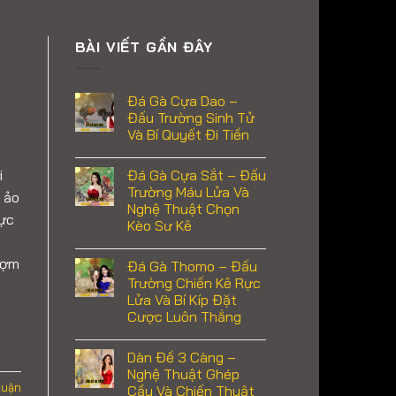
BÀI VIẾT GẦN ĐÂY
Đá Gà Cựa Dao –
Đấu Trường Sinh Tử
Và Bí Quyết Đi Tiền
Đá Gà Cựa Sắt – Đấu
i
Trường Máu Lửa Và
g ảo
Nghệ Thuật Chọn
hực
Kèo Sư Kê
ượm
Đá Gà Thomo – Đấu
Trường Chiến Kê Rực
Lửa Và Bí Kíp Đặt
Cược Luôn Thắng
Dàn Đề 3 Càng –
Nghệ Thuật Ghép
 luận
Cầu Và Chiến Thuật