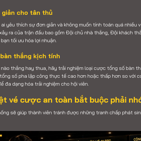
 giản cho tân thủ
ai yêu thích sự đơn giản và không muốn tính toán quá nhiều v
xảy ra của trận đấu bao gồm Đội chủ nhà thắng, Đội khách thắ
bạn tối ưu hóa lợi nhuận.
 bàn thắng kịch tính
nào thắng hay thua, hãy trải nghiệm loại cược tổng số bàn t
 tổng số pha lập công thực tế cao hơn hoặc thấp hơn so với c
ể đa dạng hóa trải nghiệm cho hội viên.
t vé cược an toàn bắt buộc phải nh
ống sẽ giúp thành viên tránh được những tranh chấp phát si