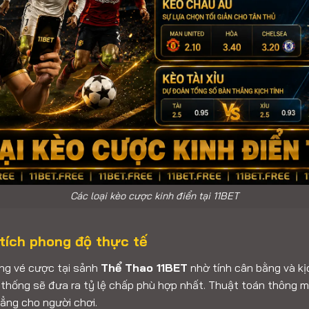
Các loại kèo cược kinh điển tại 11BET
tích phong độ thực tế
ượng vé cược tại sảnh
Thể Thao 11BET
nhờ tính cân bằng và kị
ệ thống sẽ đưa ra tỷ lệ chấp phù hợp nhất. Thuật toán thông 
hẳng cho người chơi.