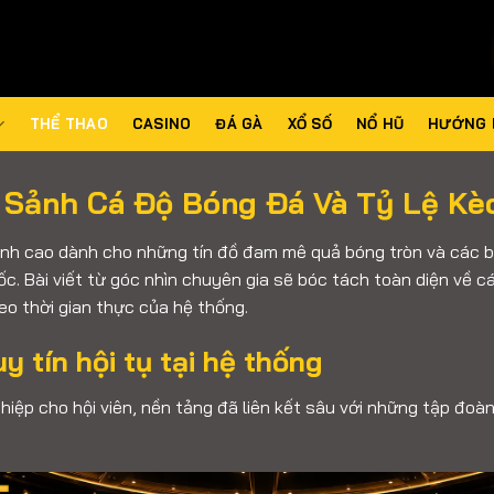
THỂ THAO
CASINO
ĐÁ GÀ
XỔ SỐ
NỔ HŨ
HƯỚNG 
 Sảnh Cá Độ Bóng Đá Và Tỷ Lệ Kè
 đỉnh cao dành cho những tín đồ đam mê quả bóng tròn và các 
c. Bài viết từ góc nhìn chuyên gia sẽ bóc tách toàn diện về c
eo thời gian thực của hệ thống.
y tín hội tụ tại hệ thống
iệp cho hội viên, nền tảng đã liên kết sâu với những tập đoàn 