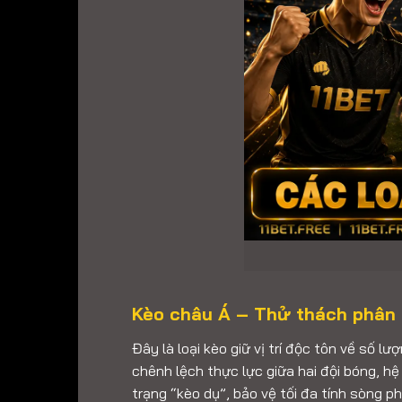
Kèo châu Á – Thử thách phân 
Đây là loại kèo giữ vị trí độc tôn về số l
chênh lệch thực lực giữa hai đội bóng, h
trạng “kèo dụ”, bảo vệ tối đa tính sòng p