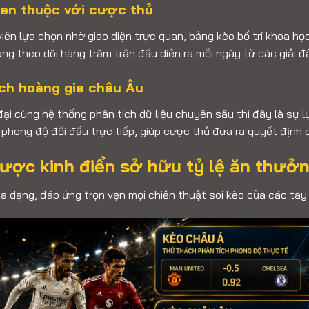
en thuộc với cược thủ
n lựa chọn nhờ giao diện trực quan, bảng kèo bố trí khoa học
ng theo dõi hàng trăm trận đấu diễn ra mỗi ngày từ các giải đấ
ch hoàng gia châu Âu
ại cùng hệ thống phân tích dữ liệu chuyên sâu thì đây là sự l
phong độ đối đầu trực tiếp, giúp cược thủ đưa ra quyết định 
cược kinh điển sở hữu tỷ lệ ăn thưở
a dạng, đáp ứng trọn vẹn mọi chiến thuật soi kèo của các tay 